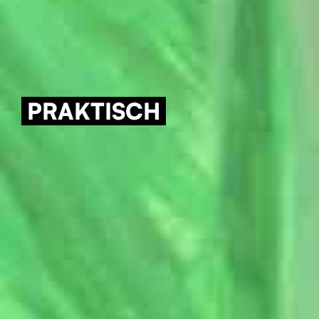
PRAKTISCH