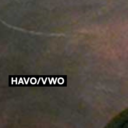
HAVO/VWO