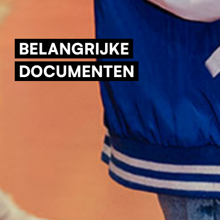
BELANGRIJKE
DOCUMENTEN