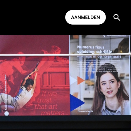
AANMELDEN