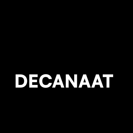
DECANAAT