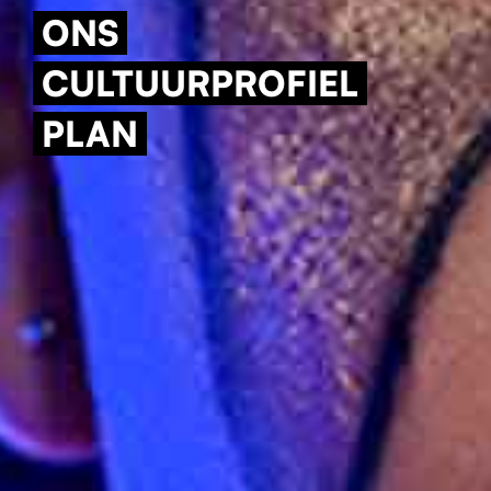
ONS
CULTUURPROFIEL
PLAN