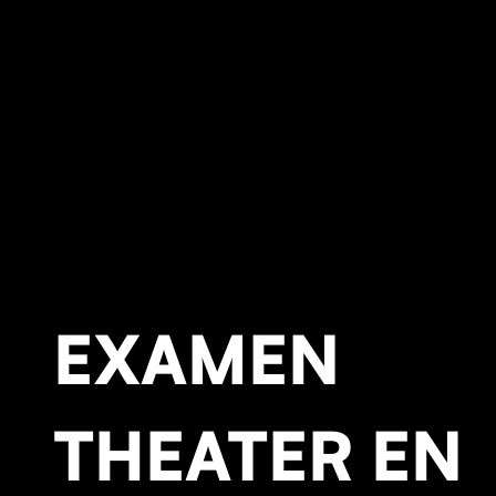
EXAMEN
THEATER EN