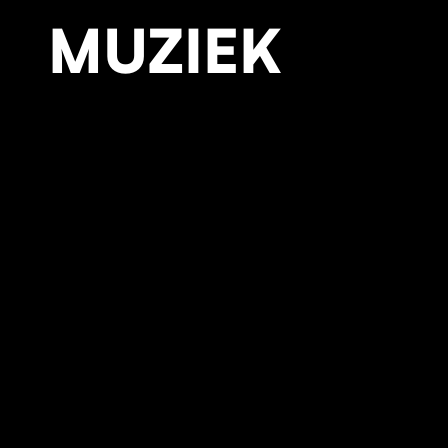
MUZIEK